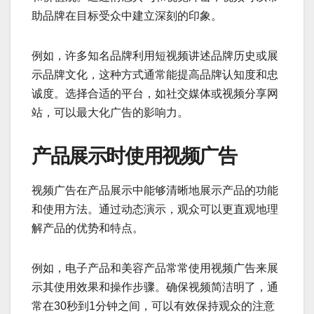
助品牌在目标受众中建立深刻的印象。
例如，许多知名品牌利用短视频讲述品牌历史或展
示品牌文化，这种方式通常能提高品牌认知度和忠
诚度。选择合适的平台，如社交媒体或视频分享网
站，可以最大化广告的影响力。
产品展示时使用视频广告
视频广告在产品展示中能够清晰地展示产品的功能
和使用方法。通过动态演示，观众可以更直观地理
解产品的优势和特点。
例如，电子产品和美容产品常常使用视频广告来展
示其使用效果和操作步骤。确保视频简洁明了，通
常在30秒到1分钟之间，可以有效保持观众的注意