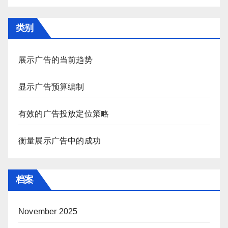
类别
展示广告的当前趋势
显示广告预算编制
有效的广告投放定位策略
衡量展示广告中的成功
档案
November 2025