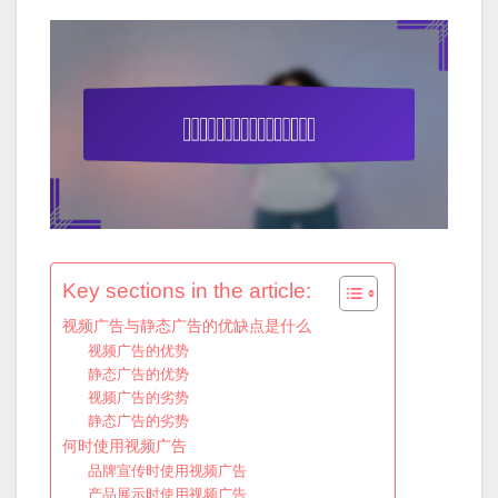
Key sections in the article:
视频广告与静态广告的优缺点是什么
视频广告的优势
静态广告的优势
视频广告的劣势
静态广告的劣势
何时使用视频广告
品牌宣传时使用视频广告
产品展示时使用视频广告