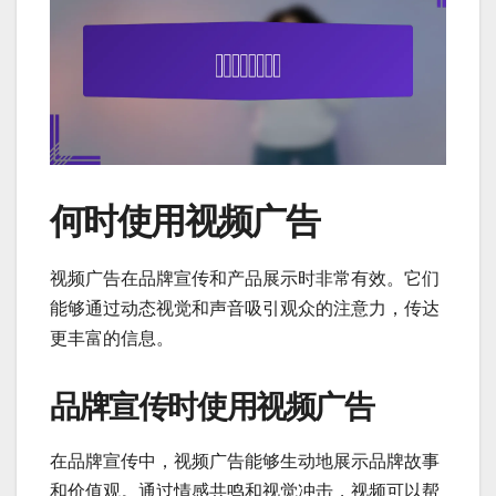
何时使用视频广告
视频广告在品牌宣传和产品展示时非常有效。它们
能够通过动态视觉和声音吸引观众的注意力，传达
更丰富的信息。
品牌宣传时使用视频广告
在品牌宣传中，视频广告能够生动地展示品牌故事
和价值观。通过情感共鸣和视觉冲击，视频可以帮