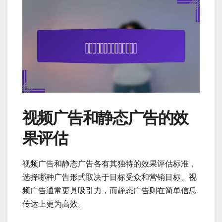
视频广告和静态广告的效
果评估
视频广告和静态广告各有其独特的效果评估标准，
选择哪种广告形式取决于目标受众和营销目标。视
频广告通常更具吸引力，而静态广告则在简单信息
传达上更为高效。