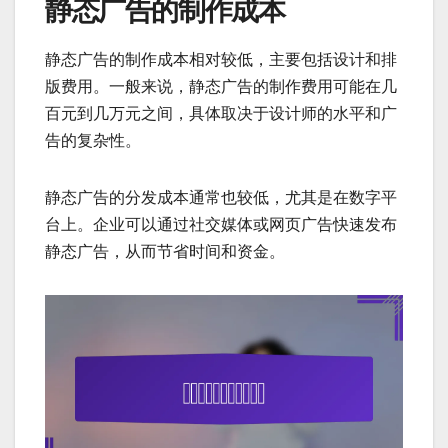
静态广告的制作成本
静态广告的制作成本相对较低，主要包括设计和排
版费用。一般来说，静态广告的制作费用可能在几
百元到几万元之间，具体取决于设计师的水平和广
告的复杂性。
静态广告的分发成本通常也较低，尤其是在数字平
台上。企业可以通过社交媒体或网页广告快速发布
静态广告，从而节省时间和资金。