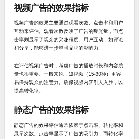
视频广告的效果指标
视频广告的效果主要通过观看次数、点击率和用户
互动来评估。观看次数反映了广告的曝光量，而点
击率则显示了观众的兴趣程度。用户互动，如评论
和分享，能够进一步增强品牌的影响力。
在评估视频广告时，考虑广告的播放时长和内容质
量也很重要。一般来说，短视频（15-30秒）更容
易保持观众的注意力。确保视频内容引人入胜，以
提高转化率。
静态广告的效果指标
静态广告的效果评估通常依赖于点击率、转化率和
展示次数。点击率显示了广告的吸引力，而转化率