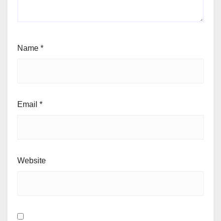
Name
*
Email
*
Website