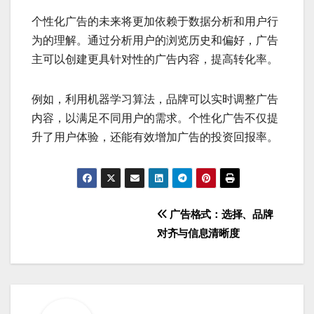
个性化广告的未来将更加依赖于数据分析和用户行
为的理解。通过分析用户的浏览历史和偏好，广告
主可以创建更具针对性的广告内容，提高转化率。
例如，利用机器学习算法，品牌可以实时调整广告
内容，以满足不同用户的需求。个性化广告不仅提
升了用户体验，还能有效增加广告的投资回报率。
Post
广告格式：选择、品牌
对齐与信息清晰度
navigation