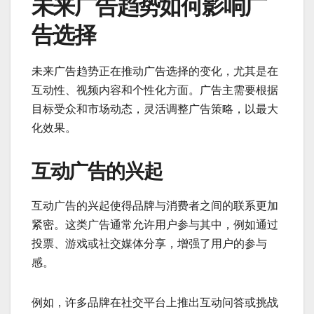
未来广告趋势如何影响广
告选择
未来广告趋势正在推动广告选择的变化，尤其是在
互动性、视频内容和个性化方面。广告主需要根据
目标受众和市场动态，灵活调整广告策略，以最大
化效果。
互动广告的兴起
互动广告的兴起使得品牌与消费者之间的联系更加
紧密。这类广告通常允许用户参与其中，例如通过
投票、游戏或社交媒体分享，增强了用户的参与
感。
例如，许多品牌在社交平台上推出互动问答或挑战