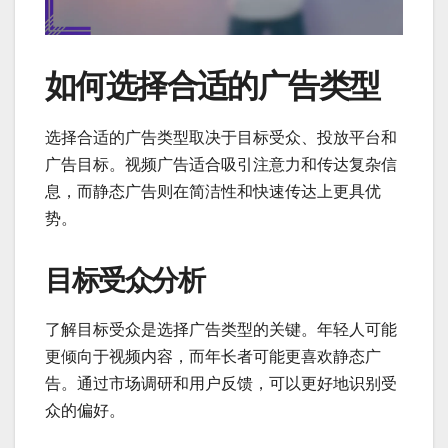
如何选择合适的广告类型
选择合适的广告类型取决于目标受众、投放平台和
广告目标。视频广告适合吸引注意力和传达复杂信
息，而静态广告则在简洁性和快速传达上更具优
势。
目标受众分析
了解目标受众是选择广告类型的关键。年轻人可能
更倾向于视频内容，而年长者可能更喜欢静态广
告。通过市场调研和用户反馈，可以更好地识别受
众的偏好。