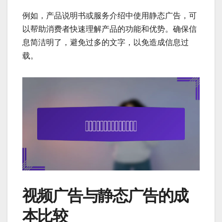
例如，产品说明书或服务介绍中使用静态广告，可
以帮助消费者快速理解产品的功能和优势。确保信
息简洁明了，避免过多的文字，以免造成信息过
载。
视频广告与静态广告的成
本比较