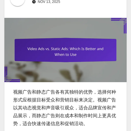
NOV 13, 2025
视频广告和静态广告各有其独特的优势，选择何种
形式应根据目标受众和营销目标来决定。视频广告
以其动态视觉和声音吸引观众，适合品牌宣传和产
品展示，而静态广告则在成本和制作时间上更具优
势，适合快速传递信息和促销活动。