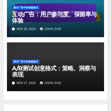
展示广告中的创意格式
互动广告：用户参与度、保留率与
体验
NOV 28, 2025
JOHN DOE
展示广告中的创意格式
A/B测试创意格式：策略、洞察与
表现
NOV 27, 2025
JOHN DOE