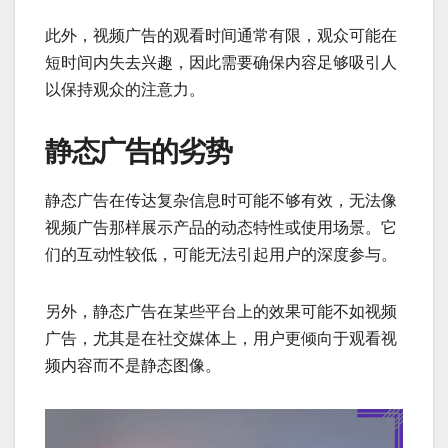
此外，视频广告的观看时间通常有限，观众可能在
短时间内失去兴趣，因此需要确保内容足够吸引人
以保持观众的注意力。
静态广告的劣势
静态广告在传达复杂信息时可能不够有效，无法像
视频广告那样展示产品的动态特性或使用场景。它
们的互动性较低，可能无法引起用户的深度参与。
另外，静态广告在某些平台上的效果可能不如视频
广告，尤其是在社交媒体上，用户更倾向于观看视
频内容而不是静态图像。