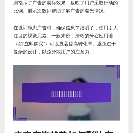
则指示了广告的实际效果，反映了用户采取行动的
比例。展示次数则帮助了解广告的曝光情况。
在设计静态广告时，确保信息简洁明了，使用引人
注目的视觉元素。一般来说，清晰的号召性用语
（如“立即购买”）可以显著提高转化率。避免过于
复杂的设计，以免分散用户的注意力。