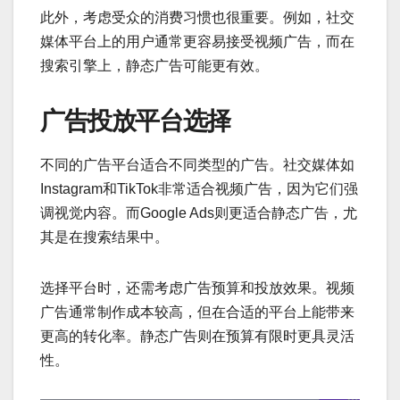
此外，考虑受众的消费习惯也很重要。例如，社交
媒体平台上的用户通常更容易接受视频广告，而在
搜索引擎上，静态广告可能更有效。
广告投放平台选择
不同的广告平台适合不同类型的广告。社交媒体如
Instagram和TikTok非常适合视频广告，因为它们强
调视觉内容。而Google Ads则更适合静态广告，尤
其是在搜索结果中。
选择平台时，还需考虑广告预算和投放效果。视频
广告通常制作成本较高，但在合适的平台上能带来
更高的转化率。静态广告则在预算有限时更具灵活
性。