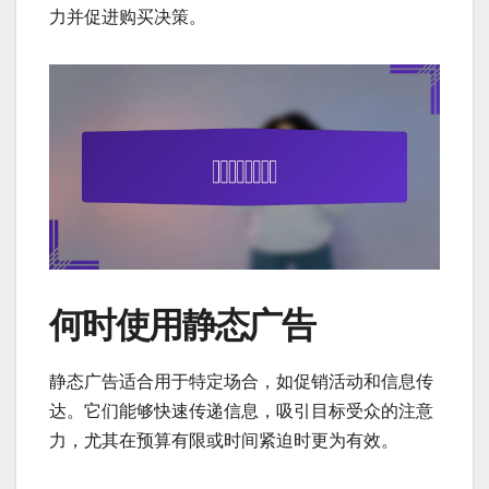
力并促进购买决策。
何时使用静态广告
静态广告适合用于特定场合，如促销活动和信息传
达。它们能够快速传递信息，吸引目标受众的注意
力，尤其在预算有限或时间紧迫时更为有效。