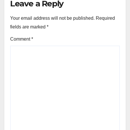
Leave a Reply
Your email address will not be published.
Required
fields are marked
*
Comment
*