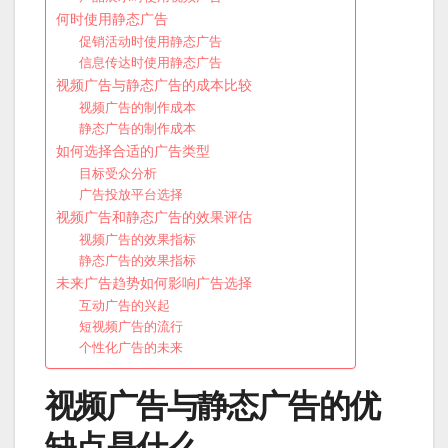
何时使用静态广告
促销活动时使用静态广告
信息传达时使用静态广告
视频广告与静态广告的成本比较
视频广告的制作成本
静态广告的制作成本
如何选择合适的广告类型
目标受众分析
广告投放平台选择
视频广告和静态广告的效果评估
视频广告的效果指标
静态广告的效果指标
未来广告趋势如何影响广告选择
互动广告的兴起
短视频广告的流行
个性化广告的未来
视频广告与静态广告的优
缺点是什么