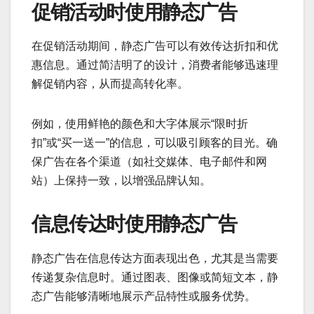
促销活动时使用静态广告
在促销活动期间，静态广告可以有效传达折扣和优
惠信息。通过简洁明了的设计，消费者能够迅速理
解促销内容，从而提高转化率。
例如，使用鲜艳的颜色和大字体展示“限时折
扣”或“买一送一”的信息，可以吸引顾客的目光。确
保广告在各个渠道（如社交媒体、电子邮件和网
站）上保持一致，以增强品牌认知。
信息传达时使用静态广告
静态广告在信息传达方面表现出色，尤其是当需要
传递复杂信息时。通过图表、图像或简短文本，静
态广告能够清晰地展示产品特性或服务优势。