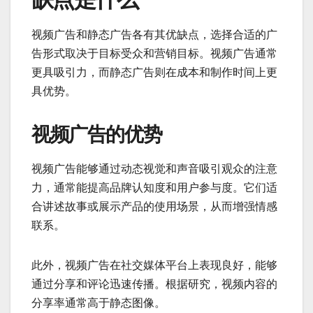
视频广告和静态广告各有其优缺点，选择合适的广
告形式取决于目标受众和营销目标。视频广告通常
更具吸引力，而静态广告则在成本和制作时间上更
具优势。
视频广告的优势
视频广告能够通过动态视觉和声音吸引观众的注意
力，通常能提高品牌认知度和用户参与度。它们适
合讲述故事或展示产品的使用场景，从而增强情感
联系。
此外，视频广告在社交媒体平台上表现良好，能够
通过分享和评论迅速传播。根据研究，视频内容的
分享率通常高于静态图像。