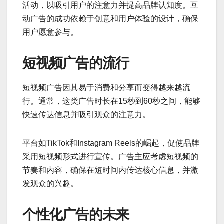
活动，以吸引用户的注意力并提高品牌认知度。互
动广告的成功依赖于创意和用户体验的设计，确保
用户愿意参与。
短视频广告的流行
短视频广告因其易于消费和分享而变得越来越流
行。通常，这类广告时长在15秒到60秒之间，能够
快速传达信息并吸引观众的注意力。
平台如TikTok和Instagram Reels的崛起，促使品牌
采用短视频形式进行宣传。广告主应考虑短视频的
节奏和内容，确保在短时间内传达核心信息，并激
发观众的兴趣。
个性化广告的未来