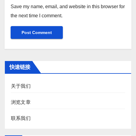
Save my name, email, and website in this browser for
the next time I comment.
快速链接
关于我们
浏览文章
联系我们