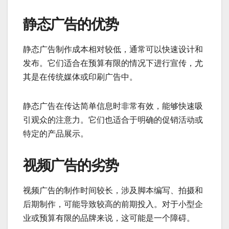
静态广告的优势
静态广告制作成本相对较低，通常可以快速设计和
发布。它们适合在预算有限的情况下进行宣传，尤
其是在传统媒体或印刷广告中。
静态广告在传达简单信息时非常有效，能够快速吸
引观众的注意力。它们也适合于明确的促销活动或
特定的产品展示。
视频广告的劣势
视频广告的制作时间较长，涉及脚本编写、拍摄和
后期制作，可能导致较高的前期投入。对于小型企
业或预算有限的品牌来说，这可能是一个障碍。