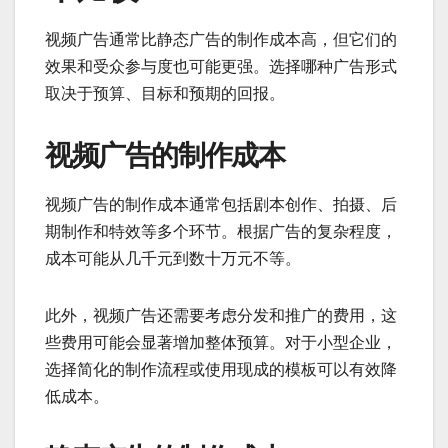
视频广告通常比静态广告的制作成本高，但它们的
效果和受众参与度也可能更强。选择哪种广告形式
取决于预算、目标和预期的回报。
视频广告的制作成本
视频广告的制作成本通常包括剧本创作、拍摄、后
期制作和特效等多个环节。根据广告的复杂程度，
成本可能从几千元到数十万元不等。
此外，视频广告还需要考虑分发和推广的费用，这
些费用可能会显著增加整体预算。对于小型企业，
选择简化的制作流程或使用现成的模板可以有效降
低成本。