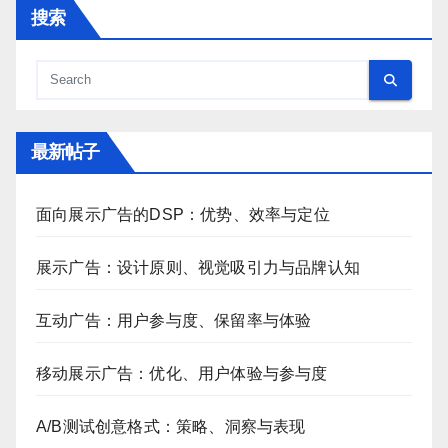
搜索
最新帖子
面向展示广告的DSP：优势、效率与定位
展示广告：设计原则、视觉吸引力与品牌认知
互动广告：用户参与度、保留率与体验
移动展示广告：优化、用户体验与参与度
A/B测试创意格式：策略、洞察与表现