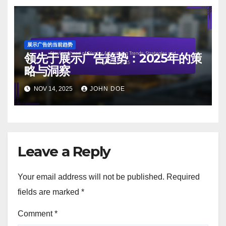
展示广告的当前趋势
领先于展示广告趋势：2025年的策
略与洞察
NOV 14, 2025
JOHN DOE
Leave a Reply
Your email address will not be published.
Required
fields are marked
*
Comment
*