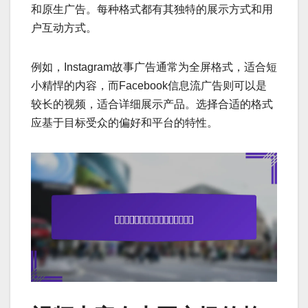
和原生广告。每种格式都有其独特的展示方式和用
户互动方式。
例如，Instagram故事广告通常为全屏格式，适合短
小精悍的内容，而Facebook信息流广告则可以是
较长的视频，适合详细展示产品。选择合适的格式
应基于目标受众的偏好和平台的特性。