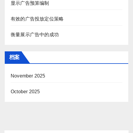
显示广告预算编制
有效的广告投放定位策略
衡量展示广告中的成功
档案
November 2025
October 2025