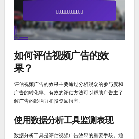
如何评估视频广告的效
果？
评估视频广告的效果主要通过分析观众的参与度和
广告的转化率。有效的评估方法可以帮助广告主了
解广告的影响力和投资回报率。
使用数据分析工具监测表现
数据分析工具是评估视频广告效果的重要手段。通