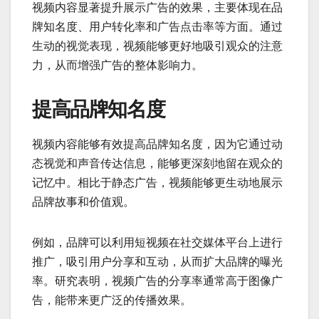
视频内容显著提升展示广告的效果，主要体现在品
牌知名度、用户转化率和广告点击率等方面。通过
生动的视觉表现，视频能够更好地吸引观众的注意
力，从而增强广告的整体影响力。
提高品牌知名度
视频内容能够有效提高品牌知名度，因为它通过动
态视觉和声音传达信息，能够更深刻地留在观众的
记忆中。相比于静态广告，视频能够更生动地展示
品牌故事和价值观。
例如，品牌可以利用短视频在社交媒体平台上进行
推广，吸引用户分享和互动，从而扩大品牌的曝光
率。研究表明，视频广告的分享率通常高于图像广
告，能带来更广泛的传播效果。