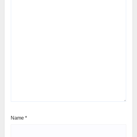
Name
*