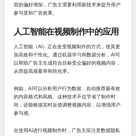
容的偏好增加，广告主需要利用新技术来提升用户
参与度和广告效果。
人工智能在视频制作中的应用
人工智能（AI）正在改变视频制作的方式，使其更
加高效和个性化。通过机器学习和数据分析，AI可
以帮助广告主生成符合目标受众偏好的视频内容，
从而提高观看率和转化率。
例如，AI可以分析用户行为数据，自动推荐最有效
的内容格式和风格。这种技术不仅节省了制作时
间，还能根据实时反馈调整视频内容，以增强用户
参与感。
在使用AI进行视频制作时，广告主应注意数据隐私