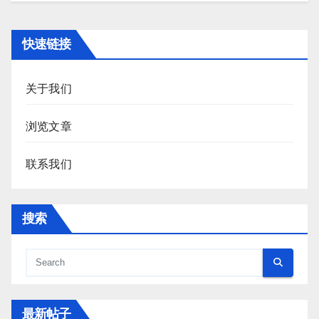
快速链接
关于我们
浏览文章
联系我们
搜索
最新帖子