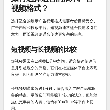
视频格式？
选择适合的展示广告视频格式需要考虑目标受众、
广告内容和投放平台。短视频通常适合快速吸引注
意力，而长视频则适合传达更复杂的信息。
短视频与长视频的比较
短视频通常在15秒到1分钟之间，适合快速传达信
息并引起观众的兴趣。它们在社交媒体平台上表现
良好，因为用户的注意力通常较短。
长视频则通常超过1分钟，适合深入讲解产品或服
务的特点。尽管它们可能吸引较少的观众，但能够
提供更丰富的内容，适合在YouTube等平台上使
用。