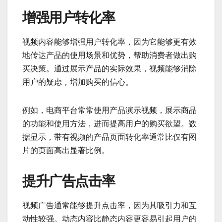
增强用户转化率
视频内容能够增强用户转化率，因为它能够更有效
地传达产品的使用场景和优势，帮助消费者做出购
买决策。通过展示产品的实际效果，视频能够消除
用户的疑虑，增加购买的信心。
例如，电商平台常常使用产品演示视频，展示商品
的功能和使用方法，进而提高用户的购买欲望。数
据显示，带有视频的产品页面转化率通常比仅有图
片的页面高出显著比例。
提升广告点击率
视频广告通常能够提升点击率，因为其吸引力和互
动性较强。动态内容比静态内容更容易引起用户的