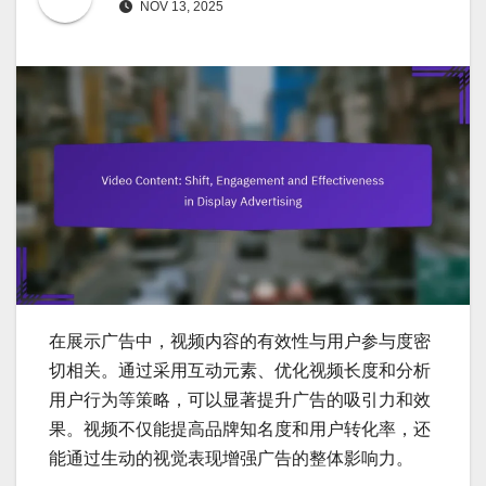
NOV 13, 2025
在展示广告中，视频内容的有效性与用户参与度密
切相关。通过采用互动元素、优化视频长度和分析
用户行为等策略，可以显著提升广告的吸引力和效
果。视频不仅能提高品牌知名度和用户转化率，还
能通过生动的视觉表现增强广告的整体影响力。