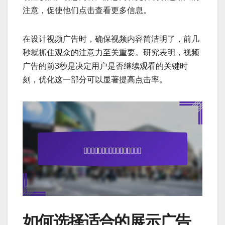
注意，促使他们点击查看更多信息。
在设计视频广告时，确保视频内容简洁明了，前几
秒就抓住观众的注意力至关重要。研究表明，视频
广告的前3秒是决定用户是否继续观看的关键时
刻，优化这一部分可以显著提高点击率。
如何选择适合的展示广告