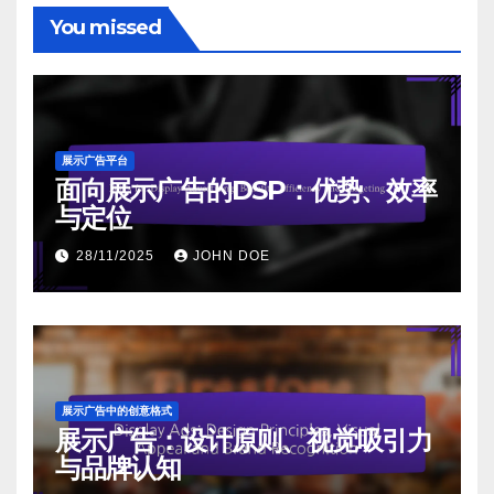
You missed
展示广告平台
面向展示广告的DSP：优势、效率
与定位
28/11/2025
JOHN DOE
展示广告中的创意格式
展示广告：设计原则、视觉吸引力
与品牌认知