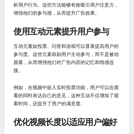
析用户行为。这些方法能够有效吸引用户注意力，
增强他们的参与感，从而提升广告效果。
使用互动元素提升用户参与
互动元素如投票、问答和游戏可以显著提高用户的
参与度。这些元素鼓励用户主动参与，而不是被动
观看，从而增强他们对广告内容的记忆和情感连
接。
例如，在视频中嵌入实时投票功能，用户可以在观
看的同时表达自己的意见，这种互动不仅增加了观
看时间，还提升了用户的满意度。
优化视频长度以适应用户偏好