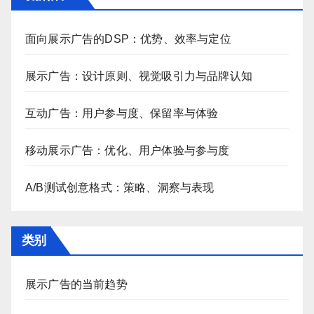
面向展示广告的DSP：优势、效率与定位
展示广告：设计原则、视觉吸引力与品牌认知
互动广告：用户参与度、保留率与体验
移动展示广告：优化、用户体验与参与度
A/B测试创意格式：策略、洞察与表现
类别
展示广告的当前趋势