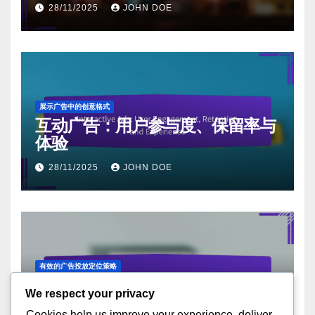
28/11/2025
JOHN DOE
展示广告中的创意格式
互动广告：用户参与度、保留率与
体验
28/11/2025
JOHN DOE
有效的广告投放定位策略
移动展示广告：优化、用户体验与
We respect your privacy
参与度
Cookies help us improve your experience, deliver