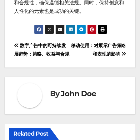
和合规性，确保遵循相关法规。同时，保持创意和
人性化的元素也是成功的关键。
Post
数字广告中的可持续发
移动使用：对展示广告策略
展趋势：策略、收益与合规
和表现的影响
navigation
By
John Doe
Related Post