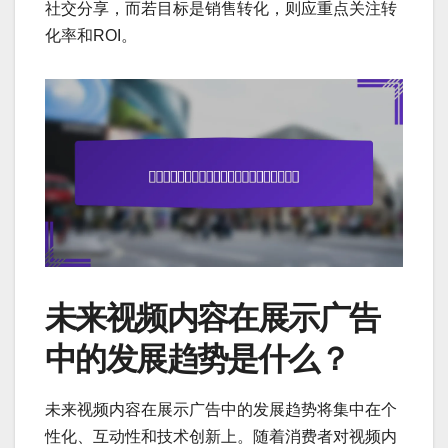
社交分享，而若目标是销售转化，则应重点关注转
化率和ROI。
未来视频内容在展示广告
中的发展趋势是什么？
未来视频内容在展示广告中的发展趋势将集中在个
性化、互动性和技术创新上。随着消费者对视频内