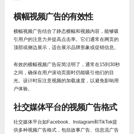
横幅视频广告的有效性
横幅视频广告结合了静态横幅和视频内容，能够吸
引用户的注意力并提高点击率。它们通常在网页的
顶部或侧边展示，适合展示品牌形象或促销信息。
有效的横幅视频广告应简洁明了，通常在15到30秒
之间，确保在用户滚动页面时仍能吸引他们的目
光。设计时应注意视频的加载速度，以避免影响用
户体验。
社交媒体平台的视频广告格式
社交媒体平台如Facebook、Instagram和TikTok提
供多种视频广告格式，包括故事广告、信息流广告