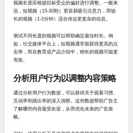
视频长度应根据目标受众的偏好进行调整。一般来
说，短视频（15-30秒）更容易吸引注意力，而较
长的视频（1-2分钟）适合传达更复杂的信息。
测试不同长度的视频可以帮助确定最佳时长。例
如，社交媒体平台上，短视频通常能获得更高的点
击率，而在教育或产品介绍中，稍长的视频可能更
有效。
分析用户行为以调整内容策略
通过分析用户行为数据，可以获得关于观看习惯、
互动率和跳出率的深入洞察。这些数据帮助广告主
了解哪些内容最受欢迎，从而优化未来的广告策
略。