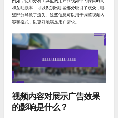
例如，使用分析工具监测用户在视频中的停留时间
和互动频率，可以识别出哪些部分吸引了观众，哪
些部分导致了流失。这些信息可以用于调整视频内
容和格式，以更好地满足用户需求。
视频内容对展示广告效果
的影响是什么？