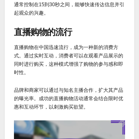
通常控制在15到30秒之间，能够快速传达信息并引
起观众的兴趣。
直播购物的流行
直播购物在中国迅速流行，成为一种新的消费方
式。通过实时互动，消费者可以在观看产品展示的
同时进行购买，这种模式增强了购物的参与感和即
时性。
品牌和商家可以通过与知名主播合作，扩大其产品
的曝光率。成功的直播购物活动通常会结合限时优
惠和互动环节，以刺激购买欲望。