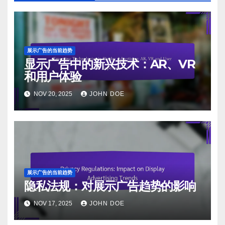
展示广告的当前趋势
显示广告中的新兴技术：AR、VR
和用户体验
NOV 20, 2025
JOHN DOE
展示广告的当前趋势
隐私法规：对展示广告趋势的影响
NOV 17, 2025
JOHN DOE