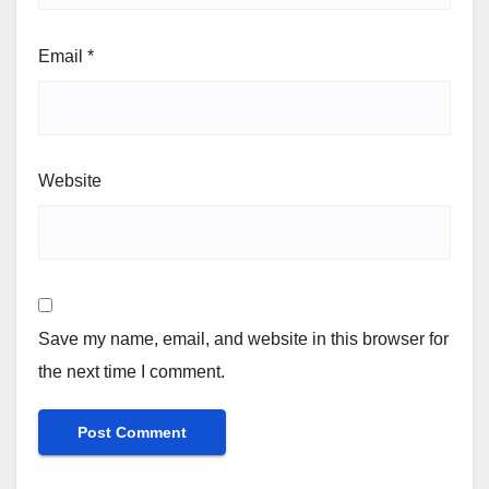
Email
*
Website
Save my name, email, and website in this browser for
the next time I comment.