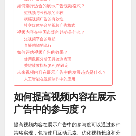
如何选择适合的展示广告视频格式？
短视频与长视频的比较
横幅视频广告的有效性
社交媒体平台的视频广告格式
视频内容在中国市场的趋势是什么？
短视频平台的崛起
直播购物的流行
如何评估视频广告的效果？
使用数据分析工具监测表现
关键绩效指标(KPI)的设定
未来视频内容在展示广告中的发展趋势是什么？
人工智能在视频制作中的应用
如何提高视频内容在展示
广告中的参与度？
提高视频内容在展示广告中的参与度可以通过多种
策略实现，包括使用互动元素、优化视频长度和分