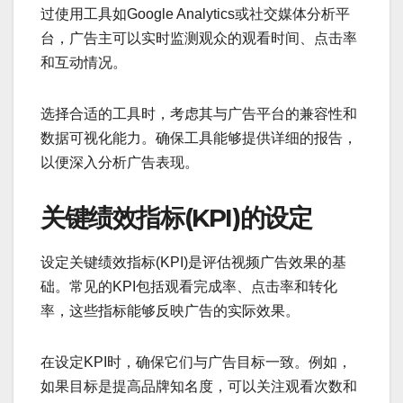
过使用工具如Google Analytics或社交媒体分析平
台，广告主可以实时监测观众的观看时间、点击率
和互动情况。
选择合适的工具时，考虑其与广告平台的兼容性和
数据可视化能力。确保工具能够提供详细的报告，
以便深入分析广告表现。
关键绩效指标(KPI)的设定
设定关键绩效指标(KPI)是评估视频广告效果的基
础。常见的KPI包括观看完成率、点击率和转化
率，这些指标能够反映广告的实际效果。
在设定KPI时，确保它们与广告目标一致。例如，
如果目标是提高品牌知名度，可以关注观看次数和