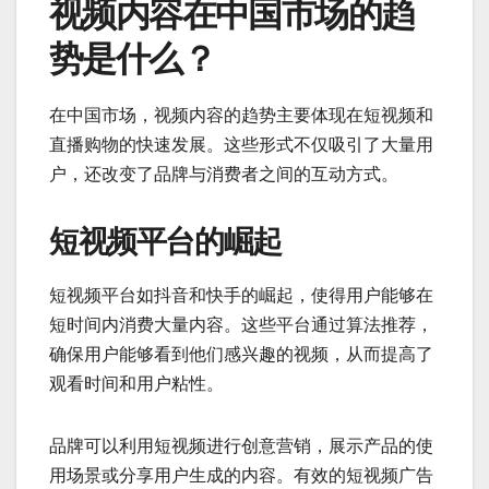
视频内容在中国市场的趋
势是什么？
在中国市场，视频内容的趋势主要体现在短视频和
直播购物的快速发展。这些形式不仅吸引了大量用
户，还改变了品牌与消费者之间的互动方式。
短视频平台的崛起
短视频平台如抖音和快手的崛起，使得用户能够在
短时间内消费大量内容。这些平台通过算法推荐，
确保用户能够看到他们感兴趣的视频，从而提高了
观看时间和用户粘性。
品牌可以利用短视频进行创意营销，展示产品的使
用场景或分享用户生成的内容。有效的短视频广告