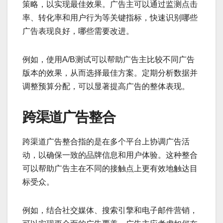
策略，以实现最佳效果。广告主可以通过监测点击
率、转化率和用户行为等关键指标，快速识别哪些
广告表现良好，哪些需要改进。
例如，使用A/B测试可以帮助广告主比较不同广告
版本的效果，从而选择最佳方案。定期分析数据并
调整预算分配，可以显著提高广告的整体表现。
跨渠道广告整合
跨渠道广告整合指的是在多个平台上协调广告活
动，以确保一致的品牌信息和用户体验。这种整合
可以帮助广告主在不同的接触点上更有效地触达目
标受众。
例如，结合社交媒体、搜索引擎和电子邮件营销，