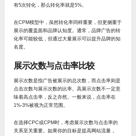
有5次转化，那么转化率就是5%。
在CPM模型中，虽然转化率同样重要，但更侧重于
展示的覆盖面和品牌认知度。通常，品牌广告的转
化率可能较低，但通过大量展示可以提升品牌的知
名度。
展示次数与点击率比较
展示次数是指广告被展示的总次数，而点击率则是
点击次数与展示次数的比率。高展示次数不一定意
味着高点击率，反之亦然。一般来说，点击率在
1%-3%被视为正常范围。
在选择CPC或CPM时，考虑展示次数与点击率的
关系至关重要。如果你的目标是提高网站流量，