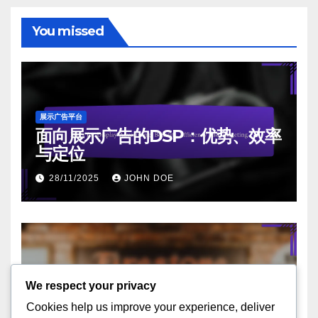
You missed
展示广告平台
面向展示广告的DSP：优势、效率
与定位
28/11/2025
JOHN DOE
展示广告中的创意格式
We respect your privacy
展示广告：设计原则、视觉吸引力
Cookies help us improve your experience, deliver
与品牌认知