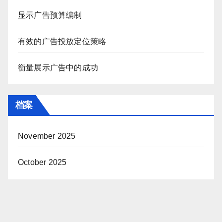
显示广告预算编制
有效的广告投放定位策略
衡量展示广告中的成功
档案
November 2025
October 2025