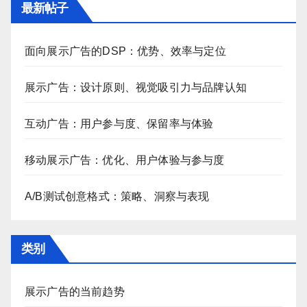
最新帖子
面向展示广告的DSP：优势、效率与定位
展示广告：设计原则、视觉吸引力与品牌认知
互动广告：用户参与度、保留率与体验
移动展示广告：优化、用户体验与参与度
A/B测试创意格式：策略、洞察与表现
类别
展示广告的当前趋势