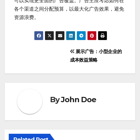
可以实现更全面的广告覆盖。广告主应考虑如何在
各个渠道之间分配预算，以最大化广告效果，避免
资源浪费。
Post
展示广告：小型企业的
成本效益策略
navigation
By
John Doe
Related Post