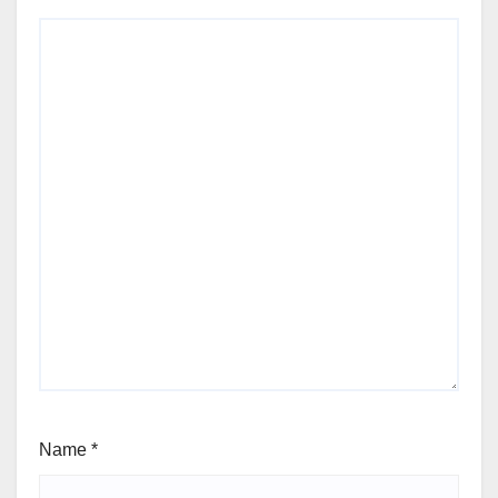
Name
*