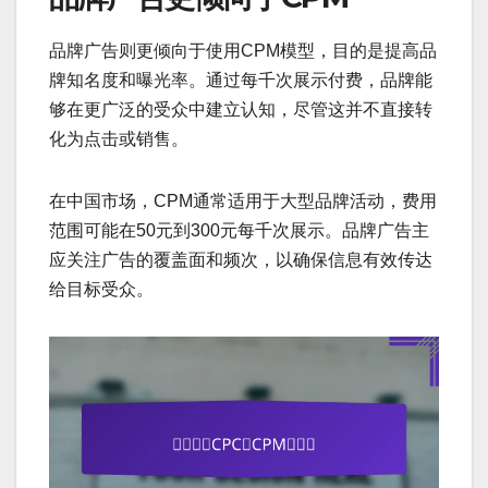
品牌广告则更倾向于使用CPM模型，目的是提高品
牌知名度和曝光率。通过每千次展示付费，品牌能
够在更广泛的受众中建立认知，尽管这并不直接转
化为点击或销售。
在中国市场，CPM通常适用于大型品牌活动，费用
范围可能在50元到300元每千次展示。品牌广告主
应关注广告的覆盖面和频次，以确保信息有效传达
给目标受众。