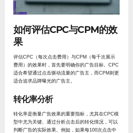
如何评估CPC与CPM的效
果
评估CPC（每次点击费用）与CPM（每千次展示
费用）的效果时，首先要明确你的广告目标。CPC
适合希望通过点击驱动流量的广告主，而CPM则更
适合追求品牌曝光的广告主。
转化率分析
转化率是衡量广告效果的重要指标，尤其在CPC模
型中尤为关键。通过分析点击后的转化情况，可以
判断广告的实际效果。例如，如果每100次点击中