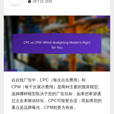
OCT 23, 2025
在在线广告中，CPC（每次点击费用）和
CPM（每千次展示费用）是两种主要的预算模型。
选择哪种模型取决于您的广告目标：如果您希望通
过点击来驱动转化，CPC可能更合适；而如果您的
重点是品牌曝光，CPM则更为有效。