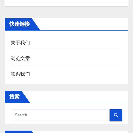
快速链接
关于我们
浏览文章
联系我们
搜索