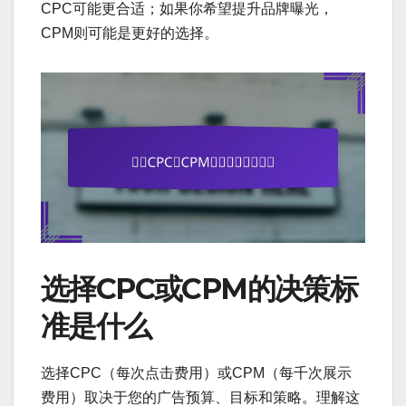
CPC可能更合适；如果你希望提升品牌曝光，
CPM则可能是更好的选择。
选择CPC或CPM的决策标
准是什么
选择CPC（每次点击费用）或CPM（每千次展示
费用）取决于您的广告预算、目标和策略。理解这