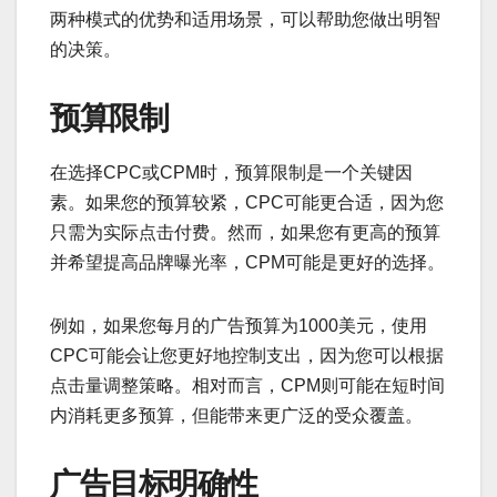
两种模式的优势和适用场景，可以帮助您做出明智
的决策。
预算限制
在选择CPC或CPM时，预算限制是一个关键因
素。如果您的预算较紧，CPC可能更合适，因为您
只需为实际点击付费。然而，如果您有更高的预算
并希望提高品牌曝光率，CPM可能是更好的选择。
例如，如果您每月的广告预算为1000美元，使用
CPC可能会让您更好地控制支出，因为您可以根据
点击量调整策略。相对而言，CPM则可能在短时间
内消耗更多预算，但能带来更广泛的受众覆盖。
广告目标明确性