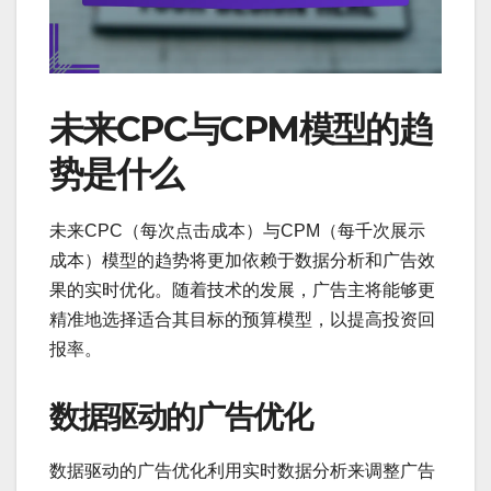
未来CPC与CPM模型的趋
势是什么
未来CPC（每次点击成本）与CPM（每千次展示
成本）模型的趋势将更加依赖于数据分析和广告效
果的实时优化。随着技术的发展，广告主将能够更
精准地选择适合其目标的预算模型，以提高投资回
报率。
数据驱动的广告优化
数据驱动的广告优化利用实时数据分析来调整广告