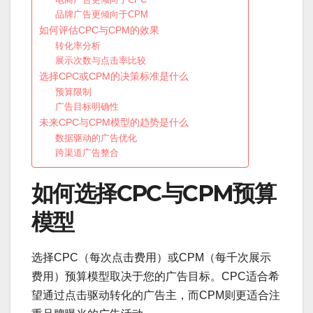
品牌广告更倾向于CPM
如何评估CPC与CPM的效果
转化率分析
展示次数与点击率比较
选择CPC或CPM的决策标准是什么
预算限制
广告目标明确性
未来CPC与CPM模型的趋势是什么
数据驱动的广告优化
跨渠道广告整合
如何选择CPC与CPM预算
模型
选择CPC（每次点击费用）或CPM（每千次展示
费用）预算模型取决于您的广告目标。CPC适合希
望通过点击驱动转化的广告主，而CPM则更适合注