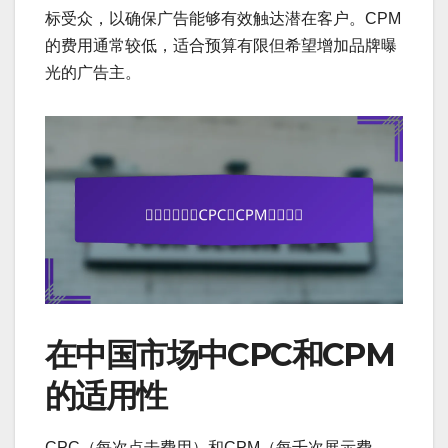
标受众，以确保广告能够有效触达潜在客户。CPM
的费用通常较低，适合预算有限但希望增加品牌曝
光的广告主。
在中国市场中CPC和CPM
的适用性
CPC（每次点击费用）和CPM（每千次展示费