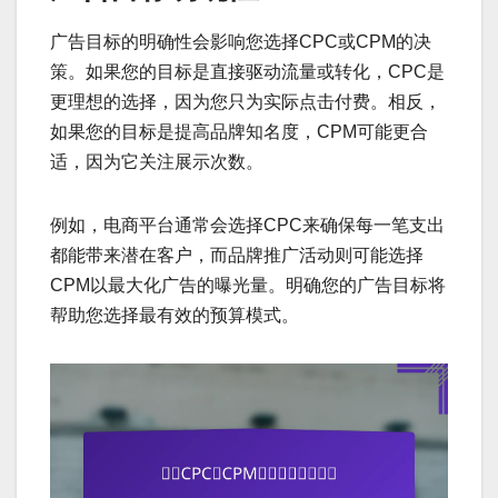
广告目标的明确性会影响您选择CPC或CPM的决
策。如果您的目标是直接驱动流量或转化，CPC是
更理想的选择，因为您只为实际点击付费。相反，
如果您的目标是提高品牌知名度，CPM可能更合
适，因为它关注展示次数。
例如，电商平台通常会选择CPC来确保每一笔支出
都能带来潜在客户，而品牌推广活动则可能选择
CPM以最大化广告的曝光量。明确您的广告目标将
帮助您选择最有效的预算模式。