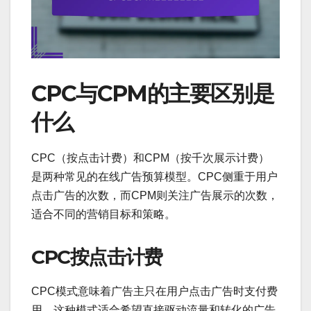
CPC与CPM的主要区别是
什么
CPC（按点击计费）和CPM（按千次展示计费）
是两种常见的在线广告预算模型。CPC侧重于用户
点击广告的次数，而CPM则关注广告展示的次数，
适合不同的营销目标和策略。
CPC按点击计费
CPC模式意味着广告主只在用户点击广告时支付费
用。这种模式适合希望直接驱动流量和转化的广告