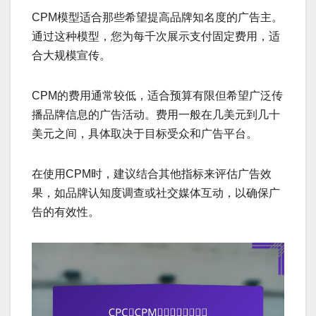
CPM模型适合那些希望提高品牌知名度的广告主。
通过这种模型，您为每千次展示支付固定费用，适
合大规模宣传。
CPM的费用通常较低，适合预算有限但希望广泛传
播品牌信息的广告活动。费用一般在几美元到几十
美元之间，具体取决于目标受众和广告平台。
在使用CPM时，建议结合其他指标来评估广告效
果，如品牌认知度调查或社交媒体互动，以确保广
告的有效性。