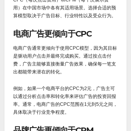
用）在中国市场中各有其适用场景。选择合适的预
算模型取决于广告目标、行业特性以及受众行为。
电商广告更倾向于CPC
电商广告通常更倾向于使用CPC模型，因为其目标
是驱动用户点击并最终完成购买。通过按点击付
费，广告主能够直接衡量广告效果，确保每一笔支
出都能带来潜在的转化。
例如，如果一个电商平台的CPC为2元，广告主可
以通过分析点击率和转化率来评估广告的投资回报
率。通常，电商广告的CPC范围在1元到5元之间，
具体取决于行业竞争程度。
品牌广告更倾向于CPM