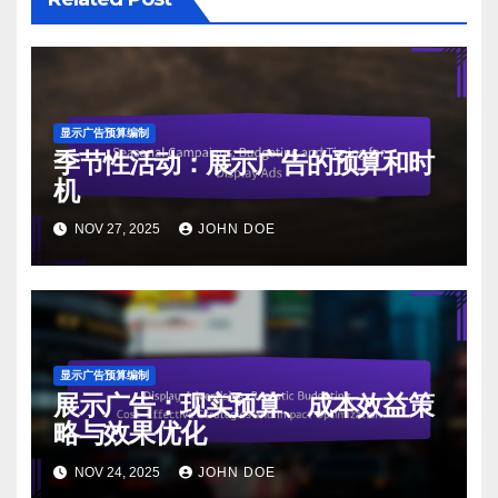
显示广告预算编制
季节性活动：展示广告的预算和时
机
NOV 27, 2025
JOHN DOE
显示广告预算编制
展示广告：现实预算、成本效益策
略与效果优化
NOV 24, 2025
JOHN DOE