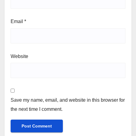
Email
*
Website
Save my name, email, and website in this browser for
the next time I comment.