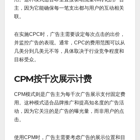
主，因为它能确保每一笔支出都与用户的互动相关
联。
在实施CPC时，广告主需要设定每次点击的出价，
并监控广告的表现。通常，CPC的费用范围可以从
几美分到几美元不等，具体取决于行业竞争程度和
目标受众。
CPM按千次展示计费
CPM模式则是广告主为每千次广告展示支付固定费
用。这种模式适合品牌推广和提高知名度的广告活
动，因为它关注的是广告的曝光量，而非用户的点
击。
使用CPM时，广告主需要考虑广告的展示位置和目