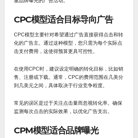
重品牌曝光的广告活动。
CPC模型适合目标导向广告
CPC模型主要针对希望通过广告直接获得点击和转
化的广告主。通过这种模型，您只需为每个实际点
击支付费用，这使得预算更具可控性。
在使用CPC时，建议设定明确的转化目标，比如销
售、注册或下载。通常，CPC的费用范围在几美分
到几美元之间，具体取决于行业竞争程度。
常见的误区是过于关注点击量而忽视转化率。确保
监测每次点击的实际效果，以优化广告支出。
CPM模型适合品牌曝光