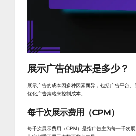
展示广告的成本是多少？
展示广告的成本因多种因素而异，包括广告平台、
优化广告策略来控制成本。
每千次展示费用（CPM）
每千次展示费用（CPM）是指广告主为每一千次