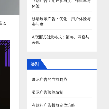
互动广告：用户参与度、保留率与
体验
移动展示广告：优化、用户体验与
及监
参与度
A/B测试创意格式：策略、洞察与
表现
类别
展示广告的当前趋势
显示广告预算编制
有效的广告投放定位策略