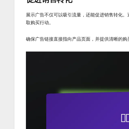
展示广告不仅可以吸引流量，还能促进销售转化。
取购买行动。
确保广告链接直接指向产品页面，并提供清晰的购