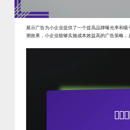
展示广告为小企业提供了一个提高品牌曝光率和吸
测效果，小企业能够实施成本效益高的广告策略，