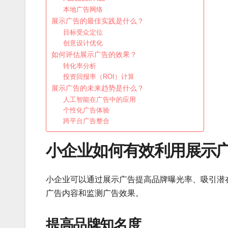
本地广告网络
展示广告的最佳实践是什么？
目标受众定位
创意设计优化
如何评估展示广告的效果？
转化率分析
投资回报率（ROI）计算
展示广告的未来趋势是什么？
人工智能在广告中的应用
个性化广告体验
跨平台广告整合
小企业如何有效利用展示
小企业可以通过展示广告提高品牌曝光率、吸引潜
广告内容和监测广告效果。
提高品牌知名度