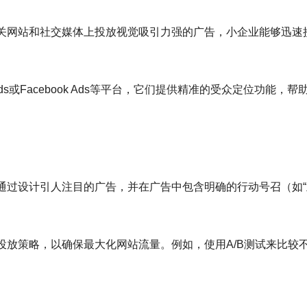
关网站和社交媒体上投放视觉吸引力强的广告，小企业能够迅速
ds或Facebook Ads等平台，它们提供精准的受众定位功能，帮
通过设计引人注目的广告，并在广告中包含明确的行动号召（如“
投放策略，以确保最大化网站流量。例如，使用A/B测试来比较