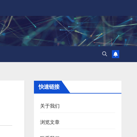
快速链接
关于我们
浏览文章