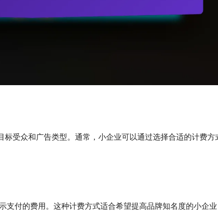
目标受众和广告类型。通常，小企业可以通过选择合适的计费方
展示支付的费用。这种计费方式适合希望提高品牌知名度的小企业