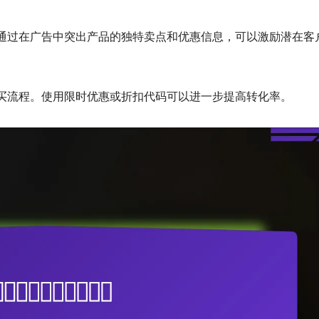
通过在广告中突出产品的独特卖点和优惠信息，可以激励潜在客
买流程。使用限时优惠或折扣代码可以进一步提高转化率。