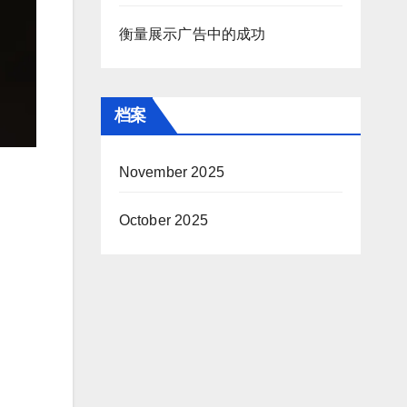
衡量展示广告中的成功
档案
November 2025
October 2025