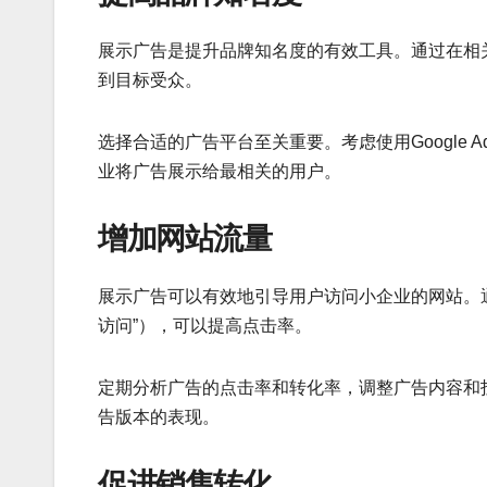
展示广告是提升品牌知名度的有效工具。通过在相
到目标受众。
选择合适的广告平台至关重要。考虑使用Google A
业将广告展示给最相关的用户。
增加网站流量
展示广告可以有效地引导用户访问小企业的网站。
访问”），可以提高点击率。
定期分析广告的点击率和转化率，调整广告内容和
告版本的表现。
促进销售转化