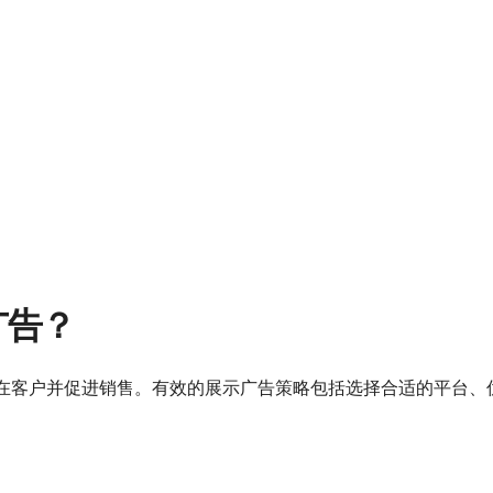
广告？
在客户并促进销售。有效的展示广告策略包括选择合适的平台、