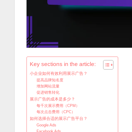
Key sections in the article:
小企业如何有效利用展示广告？
提高品牌知名度
增加网站流量
促进销售转化
展示广告的成本是多少？
每千次展示费用（CPM）
每次点击费用（CPC）
如何选择合适的展示广告平台？
Google Ads
Facebook Ads