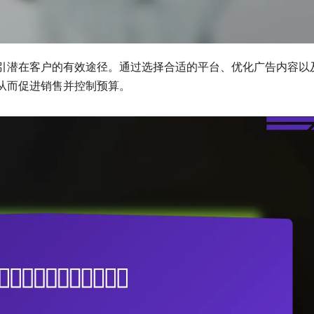
引潜在客户的有效途径。通过选择合适的平台、优化广告内容以
从而促进销售并控制预算。