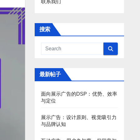
联系我们
搜索
最新帖子
面向展示广告的DSP：优势、效率
与定位
展示广告：设计原则、视觉吸引力
与品牌认知