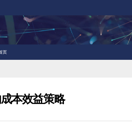
首页
的成本效益策略